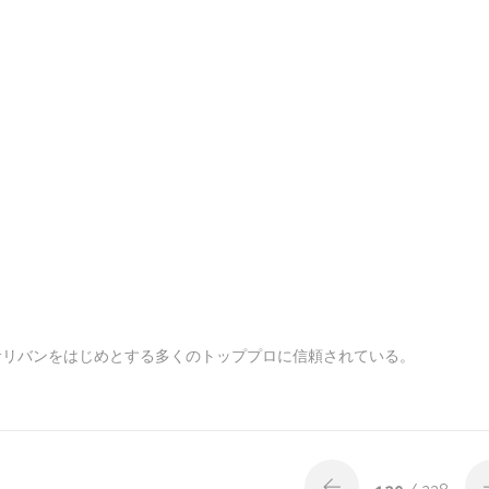
サリバンをはじめとする多くのトッププロに信頼されている。